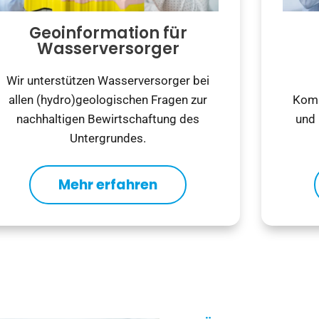
Geoinformation für
Wasserversorger​
Wir unterstützen Wasserversorger bei
allen (hydro)geologischen Fragen zur
Komm
nachhaltigen Bewirtschaftung des
und
Untergrundes.
Mehr erfahren