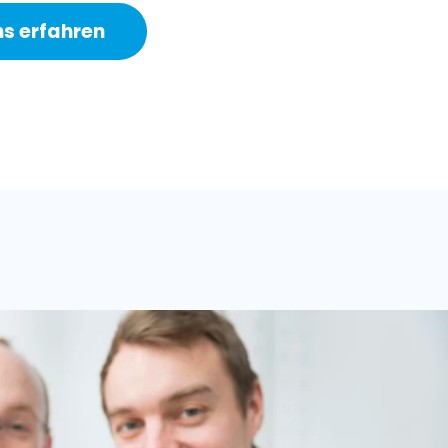
ns erfahren