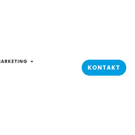
ARKETING
KONTAKT