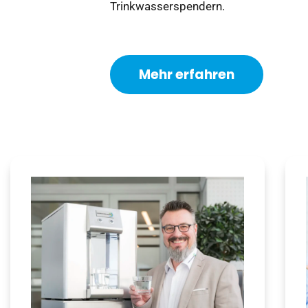
Trinkwasserspendern.
Mehr erfahren