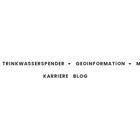
TRINKWASSERSPENDER
GEOINFORMATION
M
KARRIERE
BLOG