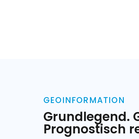
GEOINFORMATION
Grundlegend. 
Prognostisch r