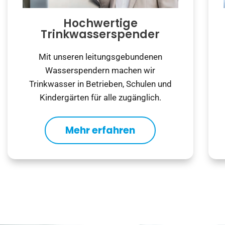
Hochwertige
Trinkwasserspender
Mit unseren leitungsgebundenen
Wasserspendern machen wir
Trinkwasser in Betrieben, Schulen und
Kindergärten für alle zugänglich.
Mehr erfahren