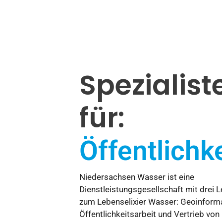
Spezialist
für:
Geoinforma
Niedersachsen Wasser ist eine
Dienstleistungsgesellschaft mit drei 
zum Lebenselixier Wasser: Geoinforma
Öffentlichkeitsarbeit und Vertrieb von