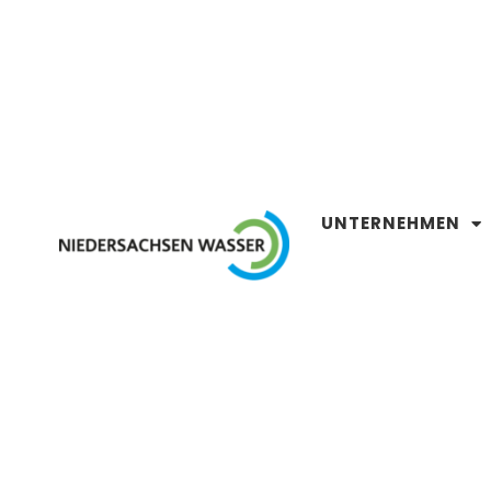
UNTERNEHMEN