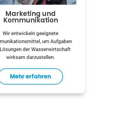
Marketing und
Kommunikation
Wir entwickeln geeignete
unikationsmittel, um Aufgaben
 Lösungen der Wasserwirtschaft
wirksam darzustellen.
Mehr erfahren