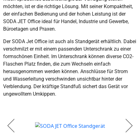
möchten, ist er die richtige Lösung. Mit seiner Kompaktheit,
der einfachen Bedienung und der hohen Leistung ist der
SODA JET Office ideal für Handel, Industrie und Gewerbe,
Büroetagen und Praxen.
Der SODA Jet Office ist auch als Standgerät erhältlich. Dabei
verschmilzt er mit einem passenden Unterschrank zu einer
formschönen Einheit. Im Unterschrank können diverse CO2-
Flaschen Platz finden, die zum Wechseln einfach
herausgenommen werden können. Anschlüsse für Strom
und Wasserleitung verschwinden unsichtbar hinter der
Verblendung. Der kräftige Standfuß sichert das Gerät vor
ungewolltem Umkippen.