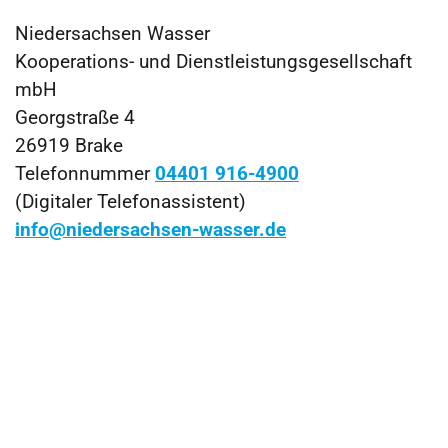
Niedersachsen Wasser
Kooperations- und Dienstleistungsgesellschaft
mbH
Georgstraße 4
26919 Brake
Telefonnummer
04401 916-4900
(Digitaler Telefonassistent)
info@niedersachsen-wasser.de