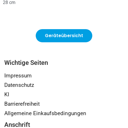
28 cm
Geräteübersicht
Wichtige Seiten
Impressum
Datenschutz
KI
Barrierefreiheit
Allgemeine Einkaufsbedingungen
Anschrift