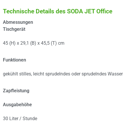
Technische Details des SODA JET Office
Abmessungen
Tischgerät
45 (H) x 29,1 (B) x 45,5 (T) cm
Funktionen
gekühlt stilles, leicht sprudelndes oder sprudelndes Wasser
Zapfleistung
Ausgabehöhe
30 Liter / Stunde