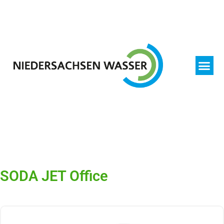
SODA JET Office